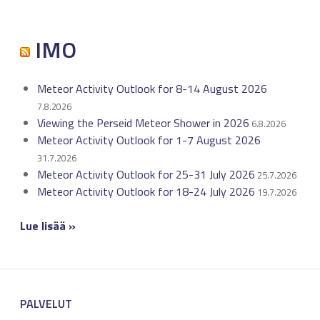
IMO
Meteor Activity Outlook for 8-14 August 2026
7.8.2026
Viewing the Perseid Meteor Shower in 2026
6.8.2026
Meteor Activity Outlook for 1-7 August 2026
31.7.2026
Meteor Activity Outlook for 25-31 July 2026
25.7.2026
Meteor Activity Outlook for 18-24 July 2026
19.7.2026
Lue lisää »
PALVELUT