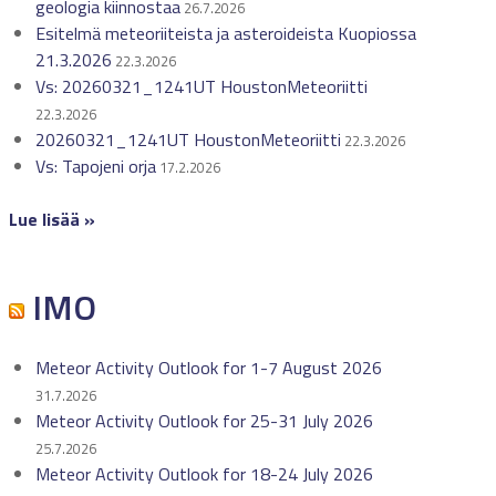
geologia kiinnostaa
26.7.2026
Esitelmä meteoriiteista ja asteroideista Kuopiossa
21.3.2026
22.3.2026
Vs: 20260321_1241UT HoustonMeteoriitti
22.3.2026
20260321_1241UT HoustonMeteoriitti
22.3.2026
Vs: Tapojeni orja
17.2.2026
Lue lisää »
IMO
Meteor Activity Outlook for 1-7 August 2026
31.7.2026
Meteor Activity Outlook for 25-31 July 2026
25.7.2026
Meteor Activity Outlook for 18-24 July 2026