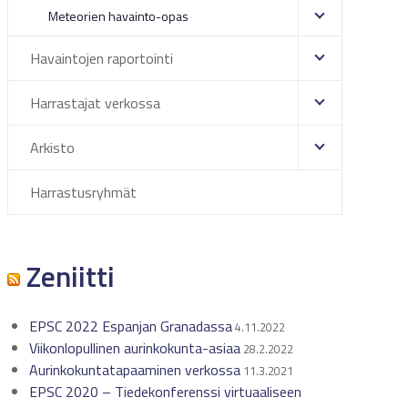
Meteorien havainto-opas
Havaintojen raportointi
Harrastajat verkossa
Arkisto
Harrastusryhmät
Zeniitti
EPSC 2022 Espanjan Granadassa
4.11.2022
Viikonlopullinen aurinkokunta-asiaa
28.2.2022
Aurinkokuntatapaaminen verkossa
11.3.2021
EPSC 2020 – Tiedekonferenssi virtuaaliseen