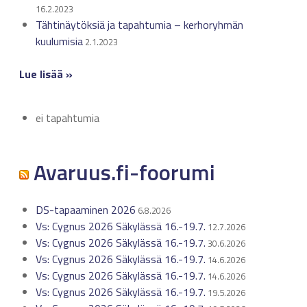
16.2.2023
Tähtinäytöksiä ja tapahtumia – kerhoryhmän
kuulumisia
2.1.2023
Lue lisää »
ei tapahtumia
Avaruus.fi-foorumi
DS-tapaaminen 2026
6.8.2026
Vs: Cygnus 2026 Säkylässä 16.-19.7.
12.7.2026
Vs: Cygnus 2026 Säkylässä 16.-19.7.
30.6.2026
Vs: Cygnus 2026 Säkylässä 16.-19.7.
14.6.2026
Vs: Cygnus 2026 Säkylässä 16.-19.7.
14.6.2026
Vs: Cygnus 2026 Säkylässä 16.-19.7.
19.5.2026