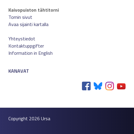
Kaivopuiston tähtitorni
Tornin sivut
Avaa sijainti kartalla
Yhteystiedot
Kontaktuppgifter
Information in English
KANAVAT
Copyright 2026
Ursa