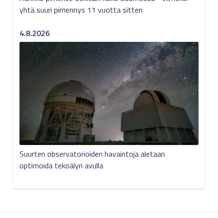
yhtä suuri pimennys 11 vuotta sitten
4.8.2026
Suurten observatorioiden havaintoja aletaan
optimoida tekoälyn avulla