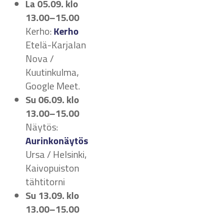
La 05.09.
klo
13.00–15.00
Kerho:
Kerho
Etelä-Karjalan
Nova /
Kuutinkulma,
Google Meet.
Su 06.09.
klo
13.00–15.00
Näytös:
Aurinkonäytös
Ursa / Helsinki,
Kaivopuiston
tähtitorni
Su 13.09.
klo
13.00–15.00