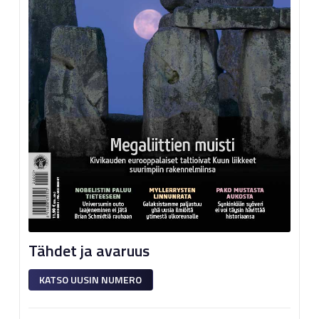
Tähdet ja avaruus
KATSO UUSIN NUMERO