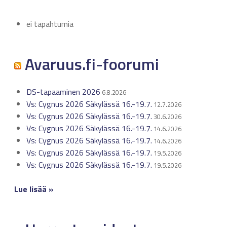
ei tapahtumia
Avaruus.fi-foorumi
DS-tapaaminen 2026
6.8.2026
Vs: Cygnus 2026 Säkylässä 16.-19.7.
12.7.2026
Vs: Cygnus 2026 Säkylässä 16.-19.7.
30.6.2026
Vs: Cygnus 2026 Säkylässä 16.-19.7.
14.6.2026
Vs: Cygnus 2026 Säkylässä 16.-19.7.
14.6.2026
Vs: Cygnus 2026 Säkylässä 16.-19.7.
19.5.2026
Vs: Cygnus 2026 Säkylässä 16.-19.7.
19.5.2026
Lue lisää »