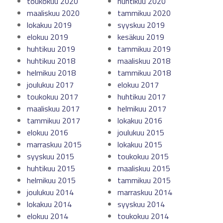
toukokuu 2020
huhtikuu 2020
maaliskuu 2020
tammikuu 2020
lokakuu 2019
syyskuu 2019
elokuu 2019
kesäkuu 2019
huhtikuu 2019
tammikuu 2019
huhtikuu 2018
maaliskuu 2018
helmikuu 2018
tammikuu 2018
joulukuu 2017
elokuu 2017
toukokuu 2017
huhtikuu 2017
maaliskuu 2017
helmikuu 2017
tammikuu 2017
lokakuu 2016
elokuu 2016
joulukuu 2015
marraskuu 2015
lokakuu 2015
syyskuu 2015
toukokuu 2015
huhtikuu 2015
maaliskuu 2015
helmikuu 2015
tammikuu 2015
joulukuu 2014
marraskuu 2014
lokakuu 2014
syyskuu 2014
elokuu 2014
toukokuu 2014