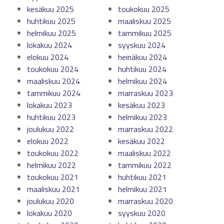
kesäkuu 2025
toukokuu 2025
huhtikuu 2025
maaliskuu 2025
helmikuu 2025
tammikuu 2025
lokakuu 2024
syyskuu 2024
elokuu 2024
heinäkuu 2024
toukokuu 2024
huhtikuu 2024
maaliskuu 2024
helmikuu 2024
tammikuu 2024
marraskuu 2023
lokakuu 2023
kesäkuu 2023
huhtikuu 2023
helmikuu 2023
joulukuu 2022
marraskuu 2022
elokuu 2022
kesäkuu 2022
toukokuu 2022
maaliskuu 2022
helmikuu 2022
tammikuu 2022
toukokuu 2021
huhtikuu 2021
maaliskuu 2021
helmikuu 2021
joulukuu 2020
marraskuu 2020
lokakuu 2020
syyskuu 2020