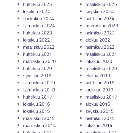
huhtikuu 2025
maaliskuu 2025
lokakuu 2024
syyskuu 2024
toukokuu 2024
huhtikuu 2024
tammikuu 2024
marraskuu 2023
huhtikuu 2023
helmikuu 2023
lokakuu 2022
elokuu 2022
maaliskuu 2022
helmikuu 2022
huhtikuu 2021
maaliskuu 2021
marraskuu 2020
lokakuu 2020
huhtikuu 2020
maaliskuu 2020
syyskuu 2019
elokuu 2019
tammikuu 2019
huhtikuu 2018
tammikuu 2018
joulukuu 2017
huhtikuu 2017
maaliskuu 2017
lokakuu 2016
elokuu 2016
lokakuu 2015
syyskuu 2015
maaliskuu 2015
helmikuu 2015
marraskuu 2014
lokakuu 2014
huhtikuu 2014
maaliskuu 2014