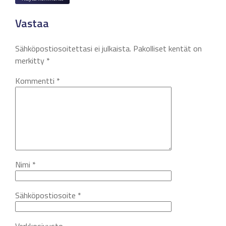
Vastaa
Sähköpostiosoitettasi ei julkaista.
Pakolliset kentät on
merkitty
*
Kommentti
*
Nimi
*
Sähköpostiosoite
*