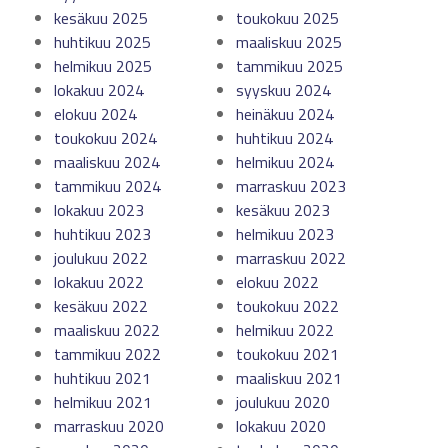
kesäkuu 2025
toukokuu 2025
huhtikuu 2025
maaliskuu 2025
helmikuu 2025
tammikuu 2025
lokakuu 2024
syyskuu 2024
elokuu 2024
heinäkuu 2024
toukokuu 2024
huhtikuu 2024
maaliskuu 2024
helmikuu 2024
tammikuu 2024
marraskuu 2023
lokakuu 2023
kesäkuu 2023
huhtikuu 2023
helmikuu 2023
joulukuu 2022
marraskuu 2022
lokakuu 2022
elokuu 2022
kesäkuu 2022
toukokuu 2022
maaliskuu 2022
helmikuu 2022
tammikuu 2022
toukokuu 2021
huhtikuu 2021
maaliskuu 2021
helmikuu 2021
joulukuu 2020
marraskuu 2020
lokakuu 2020