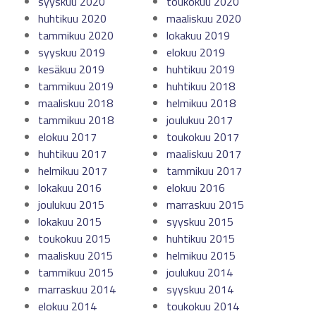
syyskuu 2020
toukokuu 2020
huhtikuu 2020
maaliskuu 2020
tammikuu 2020
lokakuu 2019
syyskuu 2019
elokuu 2019
kesäkuu 2019
huhtikuu 2019
tammikuu 2019
huhtikuu 2018
maaliskuu 2018
helmikuu 2018
tammikuu 2018
joulukuu 2017
elokuu 2017
toukokuu 2017
huhtikuu 2017
maaliskuu 2017
helmikuu 2017
tammikuu 2017
lokakuu 2016
elokuu 2016
joulukuu 2015
marraskuu 2015
lokakuu 2015
syyskuu 2015
toukokuu 2015
huhtikuu 2015
maaliskuu 2015
helmikuu 2015
tammikuu 2015
joulukuu 2014
marraskuu 2014
syyskuu 2014
elokuu 2014
toukokuu 2014