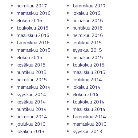
helmikuu 2017
tammikuu 2017
marraskuu 2016
lokakuu 2016
elokuu 2016
heinäkuu 2016
toukokuu 2016
huhtikuu 2016
maaliskuu 2016
helmikuu 2016
tammikuu 2016
joulukuu 2015
marraskuu 2015
syyskuu 2015
elokuu 2015
heinäkuu 2015
kesäkuu 2015
toukokuu 2015
huhtikuu 2015
maaliskuu 2015
helmikuu 2015
joulukuu 2014
marraskuu 2014
lokakuu 2014
syyskuu 2014
elokuu 2014
kesäkuu 2014
toukokuu 2014
huhtikuu 2014
maaliskuu 2014
helmikuu 2014
tammikuu 2014
joulukuu 2013
marraskuu 2013
lokakuu 2013
syyskuu 2013