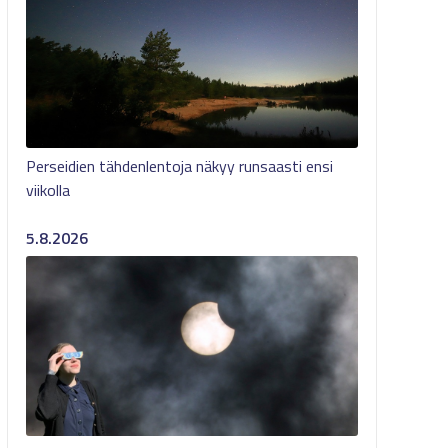
Perseidien tähdenlentoja näkyy runsaasti ensi
viikolla
5.8.2026