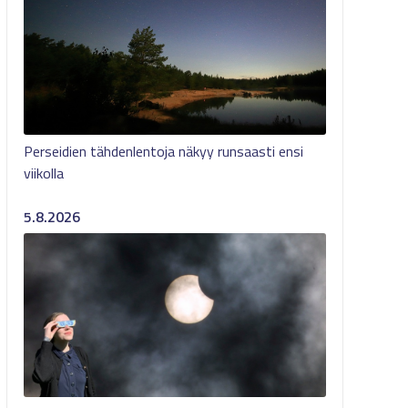
Perseidien tähdenlentoja näkyy runsaasti ensi
viikolla
5.8.2026