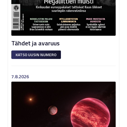
Tähdet ja avaruus
KATSO UUSIN NUMERO
7.8.2026