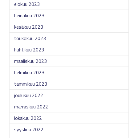
elokuu 2023
heinäkuu 2023
kesäkuu 2023
toukokuu 2023
huhtikuu 2023
maaliskuu 2023
helmikuu 2023
tammikuu 2023
joulukuu 2022
marraskuu 2022
lokakuu 2022
syyskuu 2022