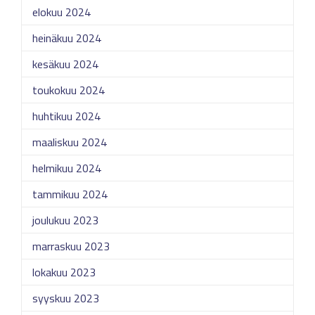
elokuu 2024
heinäkuu 2024
kesäkuu 2024
toukokuu 2024
huhtikuu 2024
maaliskuu 2024
helmikuu 2024
tammikuu 2024
joulukuu 2023
marraskuu 2023
lokakuu 2023
syyskuu 2023