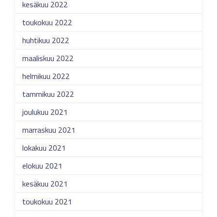
kesäkuu 2022
toukokuu 2022
huhtikuu 2022
maaliskuu 2022
helmikuu 2022
tammikuu 2022
joulukuu 2021
marraskuu 2021
lokakuu 2021
elokuu 2021
kesäkuu 2021
toukokuu 2021