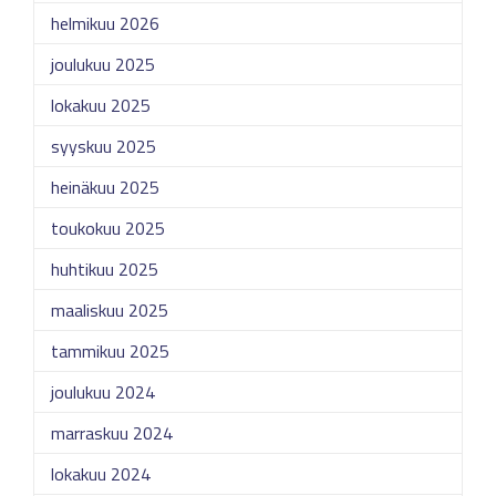
helmikuu 2026
joulukuu 2025
lokakuu 2025
syyskuu 2025
heinäkuu 2025
toukokuu 2025
huhtikuu 2025
maaliskuu 2025
tammikuu 2025
joulukuu 2024
marraskuu 2024
lokakuu 2024