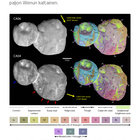
paljon Wenun kaltainen.