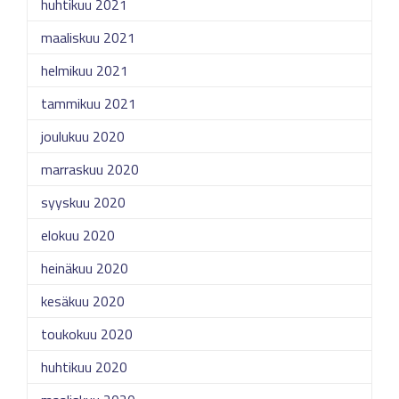
huhtikuu 2021
maaliskuu 2021
helmikuu 2021
tammikuu 2021
joulukuu 2020
marraskuu 2020
syyskuu 2020
elokuu 2020
heinäkuu 2020
kesäkuu 2020
toukokuu 2020
huhtikuu 2020