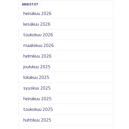
ARKISTOT
heinäkuu 2026
kesäkuu 2026
toukokuu 2026
maaliskuu 2026
helmikuu 2026
joulukuu 2025
lokakuu 2025
syyskuu 2025
heinäkuu 2025
toukokuu 2025
huhtikuu 2025