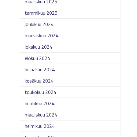
maaliskuu 2025
tammikuu 2025
joulukuu 2024
marraskuu 2024
lokakuu 2024
elokuu 2024
heinäkuu 2024
kesäkuu 2024
toukokuu 2024
huhtikuu 2024
maaliskuu 2024
helmikuu 2024