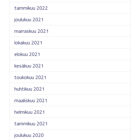
tammikuu 2022
joulukuu 2021
marraskuu 2021
lokakuu 2021
elokuu 2021
kesäkuu 2021
toukokuu 2021
huhtikuu 2021
maaliskuu 2021
helmikuu 2021
tammikuu 2021
joulukuu 2020