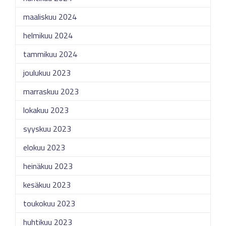
maaliskuu 2024
helmikuu 2024
tammikuu 2024
joulukuu 2023
marraskuu 2023
lokakuu 2023
syyskuu 2023
elokuu 2023
heinäkuu 2023
kesäkuu 2023
toukokuu 2023
huhtikuu 2023