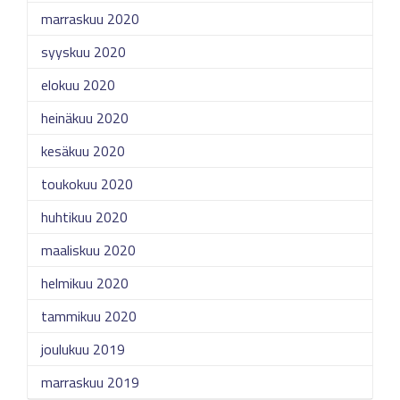
marraskuu 2020
syyskuu 2020
elokuu 2020
heinäkuu 2020
kesäkuu 2020
toukokuu 2020
huhtikuu 2020
maaliskuu 2020
helmikuu 2020
tammikuu 2020
joulukuu 2019
marraskuu 2019