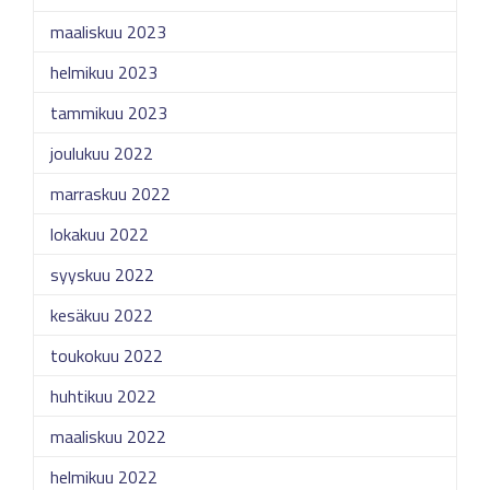
maaliskuu 2023
helmikuu 2023
tammikuu 2023
joulukuu 2022
marraskuu 2022
lokakuu 2022
syyskuu 2022
kesäkuu 2022
toukokuu 2022
huhtikuu 2022
maaliskuu 2022
helmikuu 2022