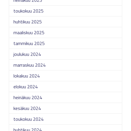
heinäkuu 2025
toukokuu 2025
huhtikuu 2025
maaliskuu 2025
tammikuu 2025
joulukuu 2024
marraskuu 2024
lokakuu 2024
elokuu 2024
heinäkuu 2024
kesäkuu 2024
toukokuu 2024
huhtikuu 2024