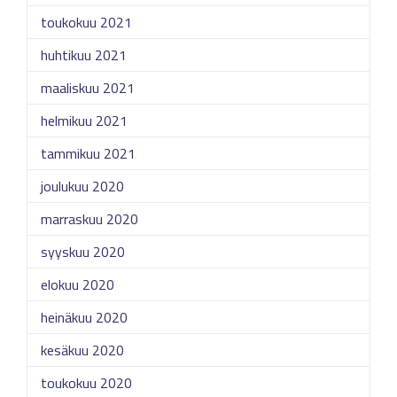
toukokuu 2021
huhtikuu 2021
maaliskuu 2021
helmikuu 2021
tammikuu 2021
joulukuu 2020
marraskuu 2020
syyskuu 2020
elokuu 2020
heinäkuu 2020
kesäkuu 2020
toukokuu 2020