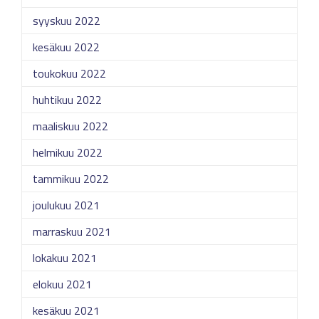
syyskuu 2022
kesäkuu 2022
toukokuu 2022
huhtikuu 2022
maaliskuu 2022
helmikuu 2022
tammikuu 2022
joulukuu 2021
marraskuu 2021
lokakuu 2021
elokuu 2021
kesäkuu 2021