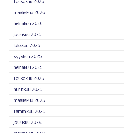
toukokuu 2026
maaliskuu 2026
helmikuu 2026
joulukuu 2025
lokakuu 2025
syyskuu 2025
heinäkuu 2025
toukokuu 2025
huhtikuu 2025
maaliskuu 2025
tammikuu 2025
joulukuu 2024