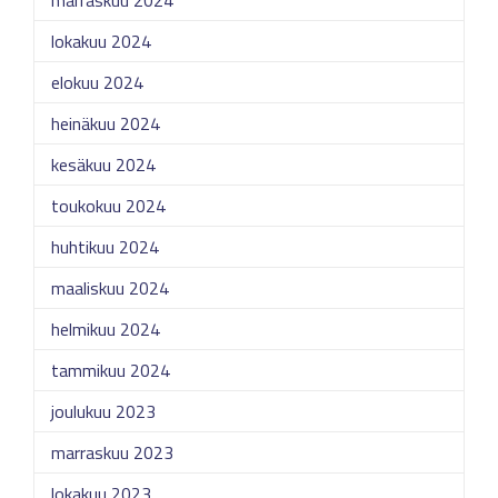
marraskuu 2024
lokakuu 2024
elokuu 2024
heinäkuu 2024
kesäkuu 2024
toukokuu 2024
huhtikuu 2024
maaliskuu 2024
helmikuu 2024
tammikuu 2024
joulukuu 2023
marraskuu 2023
lokakuu 2023