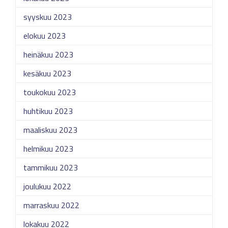
syyskuu 2023
elokuu 2023
heinäkuu 2023
kesäkuu 2023
toukokuu 2023
huhtikuu 2023
maaliskuu 2023
helmikuu 2023
tammikuu 2023
joulukuu 2022
marraskuu 2022
lokakuu 2022