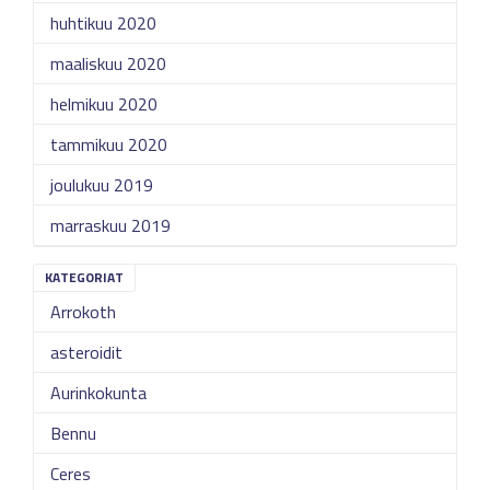
huhtikuu 2020
maaliskuu 2020
helmikuu 2020
tammikuu 2020
joulukuu 2019
marraskuu 2019
KATEGORIAT
Arrokoth
asteroidit
Aurinkokunta
Bennu
Ceres