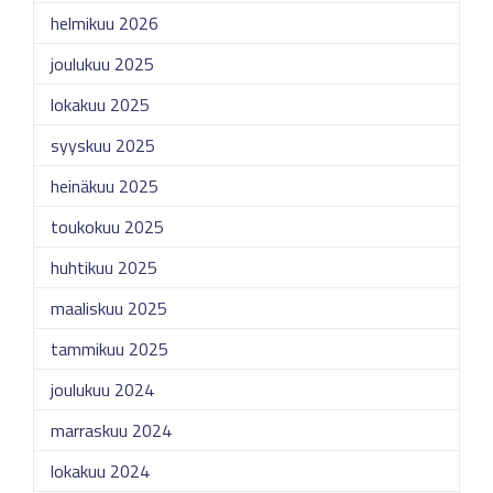
helmikuu 2026
joulukuu 2025
lokakuu 2025
syyskuu 2025
heinäkuu 2025
toukokuu 2025
huhtikuu 2025
maaliskuu 2025
tammikuu 2025
joulukuu 2024
marraskuu 2024
lokakuu 2024