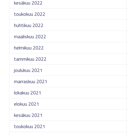
kesäkuu 2022
toukokuu 2022
huhtikuu 2022
maaliskuu 2022
helmikuu 2022
tammikuu 2022
joulukuu 2021
marraskuu 2021
lokakuu 2021
elokuu 2021
kesäkuu 2021
toukokuu 2021