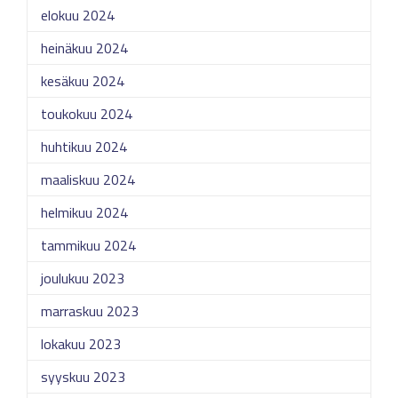
elokuu 2024
heinäkuu 2024
kesäkuu 2024
toukokuu 2024
huhtikuu 2024
maaliskuu 2024
helmikuu 2024
tammikuu 2024
joulukuu 2023
marraskuu 2023
lokakuu 2023
syyskuu 2023