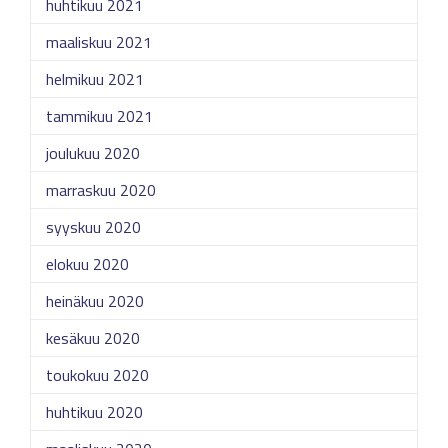
huhtikuu 2021
maaliskuu 2021
helmikuu 2021
tammikuu 2021
joulukuu 2020
marraskuu 2020
syyskuu 2020
elokuu 2020
heinäkuu 2020
kesäkuu 2020
toukokuu 2020
huhtikuu 2020