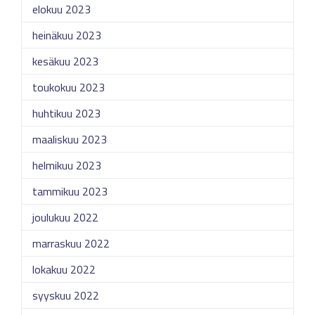
elokuu 2023
heinäkuu 2023
kesäkuu 2023
toukokuu 2023
huhtikuu 2023
maaliskuu 2023
helmikuu 2023
tammikuu 2023
joulukuu 2022
marraskuu 2022
lokakuu 2022
syyskuu 2022