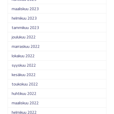
maaliskuu 2023
helmikuu 2023
tammikuu 2023
joulukuu 2022
marraskuu 2022
lokakuu 2022
syyskuu 2022
kesäkuu 2022
toukokuu 2022
huhtikuu 2022
maaliskuu 2022
helmikuu 2022