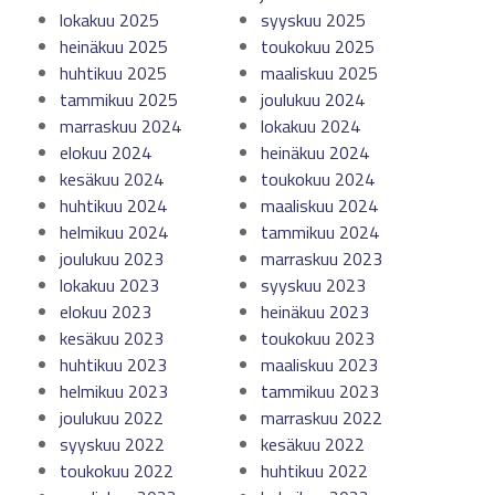
lokakuu 2025
syyskuu 2025
heinäkuu 2025
toukokuu 2025
huhtikuu 2025
maaliskuu 2025
tammikuu 2025
joulukuu 2024
marraskuu 2024
lokakuu 2024
elokuu 2024
heinäkuu 2024
kesäkuu 2024
toukokuu 2024
huhtikuu 2024
maaliskuu 2024
helmikuu 2024
tammikuu 2024
joulukuu 2023
marraskuu 2023
lokakuu 2023
syyskuu 2023
elokuu 2023
heinäkuu 2023
kesäkuu 2023
toukokuu 2023
huhtikuu 2023
maaliskuu 2023
helmikuu 2023
tammikuu 2023
joulukuu 2022
marraskuu 2022
syyskuu 2022
kesäkuu 2022
toukokuu 2022
huhtikuu 2022