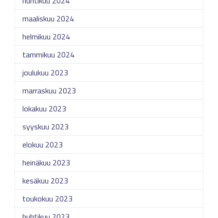
huhtikuu 2024
maaliskuu 2024
helmikuu 2024
tammikuu 2024
joulukuu 2023
marraskuu 2023
lokakuu 2023
syyskuu 2023
elokuu 2023
heinäkuu 2023
kesäkuu 2023
toukokuu 2023
huhtikuu 2023