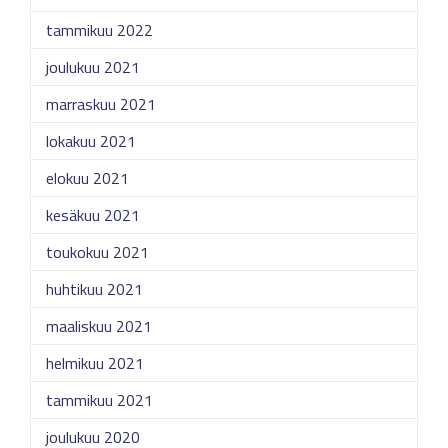
tammikuu 2022
joulukuu 2021
marraskuu 2021
lokakuu 2021
elokuu 2021
kesäkuu 2021
toukokuu 2021
huhtikuu 2021
maaliskuu 2021
helmikuu 2021
tammikuu 2021
joulukuu 2020