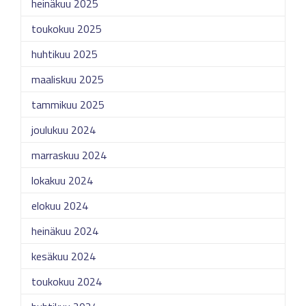
heinäkuu 2025
toukokuu 2025
huhtikuu 2025
maaliskuu 2025
tammikuu 2025
joulukuu 2024
marraskuu 2024
lokakuu 2024
elokuu 2024
heinäkuu 2024
kesäkuu 2024
toukokuu 2024