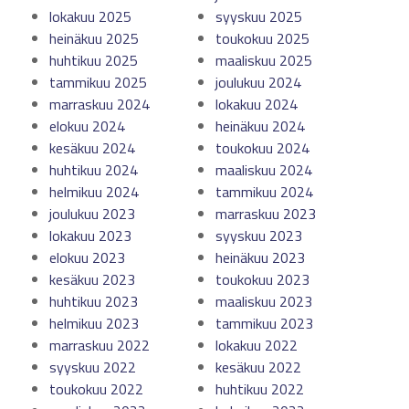
lokakuu 2025
syyskuu 2025
heinäkuu 2025
toukokuu 2025
huhtikuu 2025
maaliskuu 2025
tammikuu 2025
joulukuu 2024
marraskuu 2024
lokakuu 2024
elokuu 2024
heinäkuu 2024
kesäkuu 2024
toukokuu 2024
huhtikuu 2024
maaliskuu 2024
helmikuu 2024
tammikuu 2024
joulukuu 2023
marraskuu 2023
lokakuu 2023
syyskuu 2023
elokuu 2023
heinäkuu 2023
kesäkuu 2023
toukokuu 2023
huhtikuu 2023
maaliskuu 2023
helmikuu 2023
tammikuu 2023
marraskuu 2022
lokakuu 2022
syyskuu 2022
kesäkuu 2022
toukokuu 2022
huhtikuu 2022