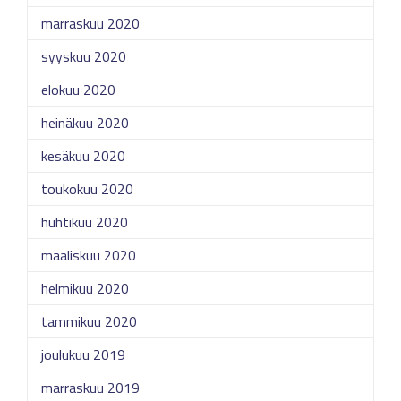
marraskuu 2020
syyskuu 2020
elokuu 2020
heinäkuu 2020
kesäkuu 2020
toukokuu 2020
huhtikuu 2020
maaliskuu 2020
helmikuu 2020
tammikuu 2020
joulukuu 2019
marraskuu 2019