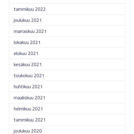
tammikuu 2022
joulukuu 2021
marraskuu 2021
lokakuu 2021
elokuu 2021
kesäkuu 2021
toukokuu 2021
huhtikuu 2021
maaliskuu 2021
helmikuu 2021
tammikuu 2021
joulukuu 2020