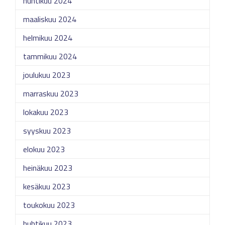
huhtikuu 2024
maaliskuu 2024
helmikuu 2024
tammikuu 2024
joulukuu 2023
marraskuu 2023
lokakuu 2023
syyskuu 2023
elokuu 2023
heinäkuu 2023
kesäkuu 2023
toukokuu 2023
huhtikuu 2023