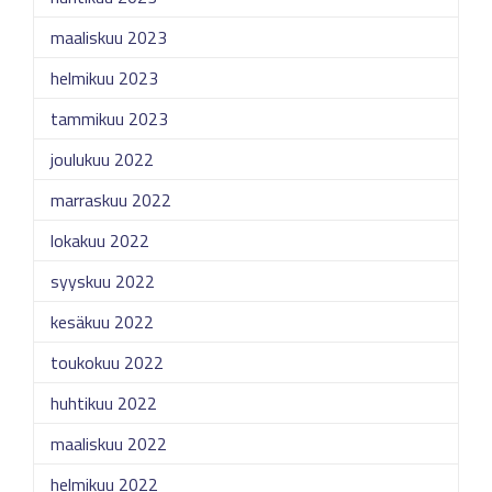
maaliskuu 2023
helmikuu 2023
tammikuu 2023
joulukuu 2022
marraskuu 2022
lokakuu 2022
syyskuu 2022
kesäkuu 2022
toukokuu 2022
huhtikuu 2022
maaliskuu 2022
helmikuu 2022