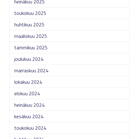
heinäkuu 2025
toukokuu 2025
huhtikuu 2025
maaliskuu 2025
tammikuu 2025
joulukuu 2024
marraskuu 2024
lokakuu 2024
elokuu 2024
heinäkuu 2024
kesäkuu 2024
toukokuu 2024