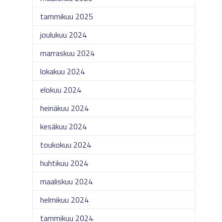
tammikuu 2025
joulukuu 2024
marraskuu 2024
lokakuu 2024
elokuu 2024
heinäkuu 2024
kesäkuu 2024
toukokuu 2024
huhtikuu 2024
maaliskuu 2024
helmikuu 2024
tammikuu 2024