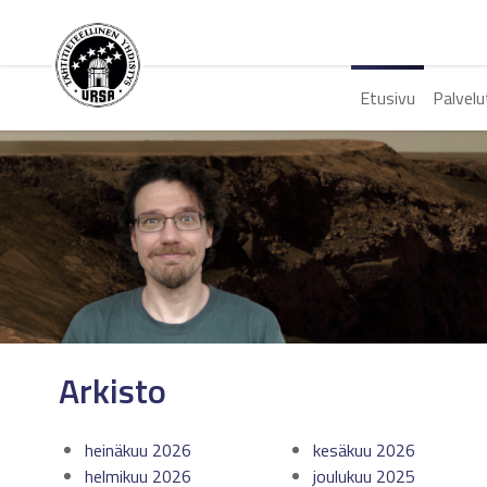
Etusivu
Palvelu
Arkisto
heinäkuu 2026
kesäkuu 2026
helmikuu 2026
joulukuu 2025