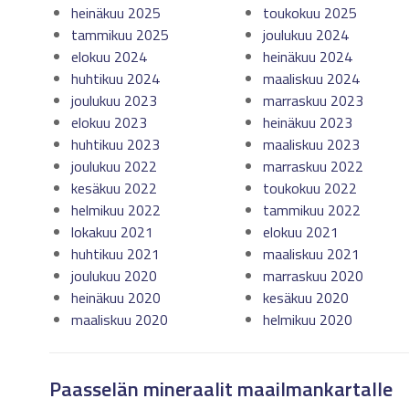
heinäkuu 2025
toukokuu 2025
tammikuu 2025
joulukuu 2024
elokuu 2024
heinäkuu 2024
huhtikuu 2024
maaliskuu 2024
joulukuu 2023
marraskuu 2023
elokuu 2023
heinäkuu 2023
huhtikuu 2023
maaliskuu 2023
joulukuu 2022
marraskuu 2022
kesäkuu 2022
toukokuu 2022
helmikuu 2022
tammikuu 2022
lokakuu 2021
elokuu 2021
huhtikuu 2021
maaliskuu 2021
joulukuu 2020
marraskuu 2020
heinäkuu 2020
kesäkuu 2020
maaliskuu 2020
helmikuu 2020
Paasselän mineraalit maailmankartalle