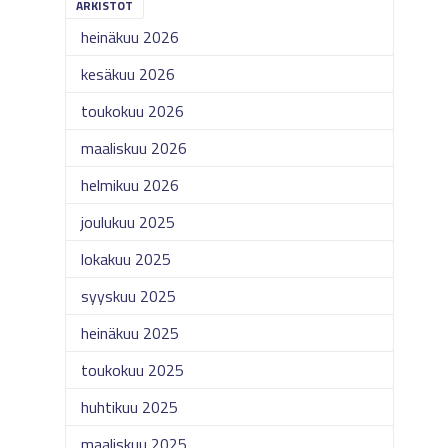
ARKISTOT
heinäkuu 2026
kesäkuu 2026
toukokuu 2026
maaliskuu 2026
helmikuu 2026
joulukuu 2025
lokakuu 2025
syyskuu 2025
heinäkuu 2025
toukokuu 2025
huhtikuu 2025
maaliskuu 2025