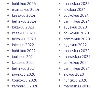
huhtikuu 2025
maaliskuu 2025
marraskuu 2024
lokakuu 2024
kesäkuu 2024
toukokuu 2024
helmikuu 2024
tammikuu 2024
lokakuu 2023
syyskuu 2023
kesäkuu 2023
toukokuu 2023
helmikuu 2023
tammikuu 2023
lokakuu 2022
syyskuu 2022
huhtikuu 2022
maaliskuu 2022
joulukuu 2021
marraskuu 2021
kesäkuu 2021
toukokuu 2021
helmikuu 2021
tammikuu 2021
syyskuu 2020
elokuu 2020
toukokuu 2020
huhtikuu 2020
tammikuu 2020
marraskuu 2019