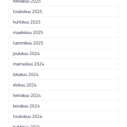
heinäkuu 2025
toukokuu 2025
huhtikuu 2025
maaliskuu 2025
tammikuu 2025
joulukuu 2024
marraskuu 2024
lokakuu 2024
elokuu 2024
heinäkuu 2024
kesäkuu 2024
toukokuu 2024
huhtikuu 2024