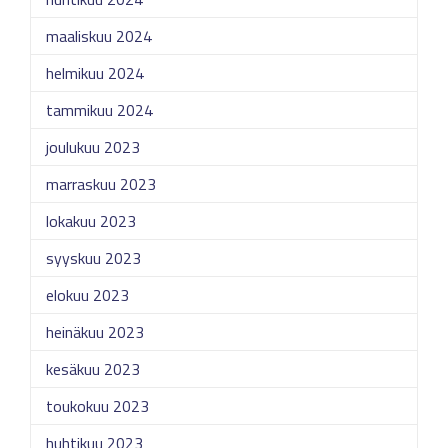
maaliskuu 2024
helmikuu 2024
tammikuu 2024
joulukuu 2023
marraskuu 2023
lokakuu 2023
syyskuu 2023
elokuu 2023
heinäkuu 2023
kesäkuu 2023
toukokuu 2023
huhtikuu 2023