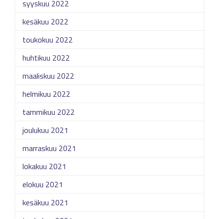
syyskuu 2022
kesäkuu 2022
toukokuu 2022
huhtikuu 2022
maaliskuu 2022
helmikuu 2022
tammikuu 2022
joulukuu 2021
marraskuu 2021
lokakuu 2021
elokuu 2021
kesäkuu 2021