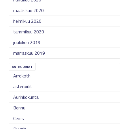
maaliskuu 2020
helmikuu 2020
tammikuu 2020
joulukuu 2019
marraskuu 2019
KATEGORIAT
Arrokoth
asteroidit
Aurinkokunta
Bennu
Ceres
Dyynit