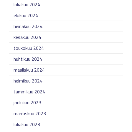
lokakuu 2024
elokuu 2024
heinäkuu 2024
kesäkuu 2024
toukokuu 2024
huhtikuu 2024
maaliskuu 2024
helmikuu 2024
tammikuu 2024
joulukuu 2023
marraskuu 2023
lokakuu 2023