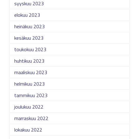
syyskuu 2023
elokuu 2023
heinäkuu 2023
kesäkuu 2023
toukokuu 2023
huhtikuu 2023
maaliskuu 2023
helmikuu 2023
tammikuu 2023
joulukuu 2022
marraskuu 2022
lokakuu 2022