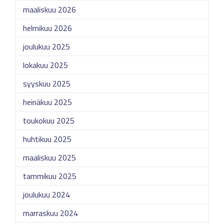
maaliskuu 2026
helmikuu 2026
joulukuu 2025
lokakuu 2025
syyskuu 2025
heinäkuu 2025
toukokuu 2025
huhtikuu 2025
maaliskuu 2025
tammikuu 2025
joulukuu 2024
marraskuu 2024