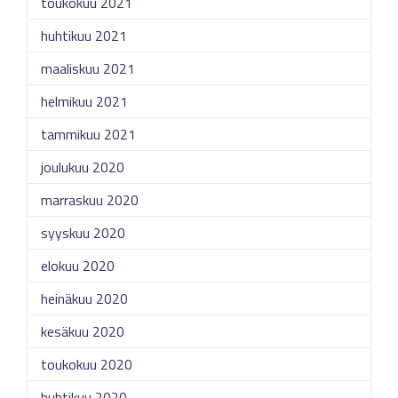
toukokuu 2021
huhtikuu 2021
maaliskuu 2021
helmikuu 2021
tammikuu 2021
joulukuu 2020
marraskuu 2020
syyskuu 2020
elokuu 2020
heinäkuu 2020
kesäkuu 2020
toukokuu 2020
huhtikuu 2020