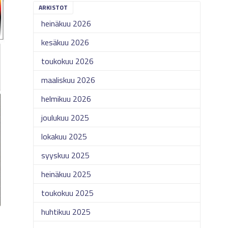
ARKISTOT
heinäkuu 2026
kesäkuu 2026
toukokuu 2026
maaliskuu 2026
helmikuu 2026
joulukuu 2025
lokakuu 2025
syyskuu 2025
heinäkuu 2025
toukokuu 2025
huhtikuu 2025