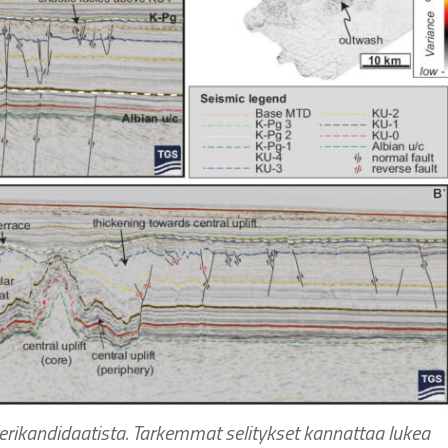
terikandidaatista. Tarkemmat selitykset kannattaa lukea