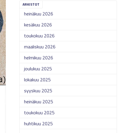
ARKISTOT
heinäkuu 2026
kesäkuu 2026
toukokuu 2026
maaliskuu 2026
helmikuu 2026
joulukuu 2025
lokakuu 2025
syyskuu 2025
heinäkuu 2025
toukokuu 2025
huhtikuu 2025