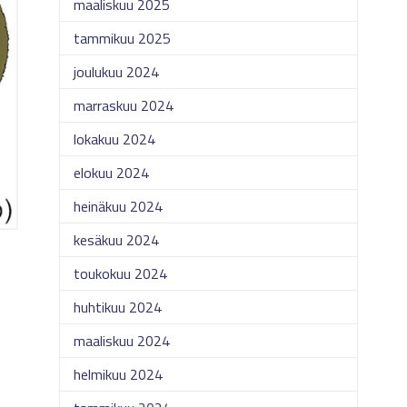
maaliskuu 2025
tammikuu 2025
joulukuu 2024
marraskuu 2024
lokakuu 2024
elokuu 2024
heinäkuu 2024
kesäkuu 2024
toukokuu 2024
huhtikuu 2024
maaliskuu 2024
helmikuu 2024