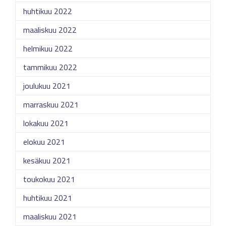
huhtikuu 2022
maaliskuu 2022
helmikuu 2022
tammikuu 2022
joulukuu 2021
marraskuu 2021
lokakuu 2021
elokuu 2021
kesäkuu 2021
toukokuu 2021
huhtikuu 2021
maaliskuu 2021