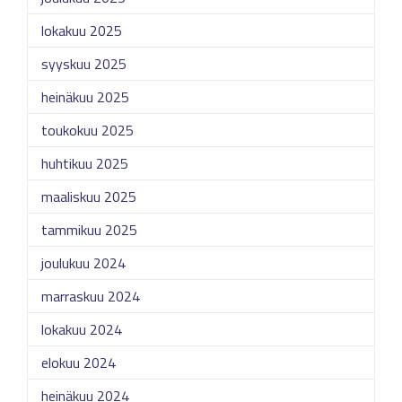
lokakuu 2025
syyskuu 2025
heinäkuu 2025
toukokuu 2025
huhtikuu 2025
maaliskuu 2025
tammikuu 2025
joulukuu 2024
marraskuu 2024
lokakuu 2024
elokuu 2024
heinäkuu 2024