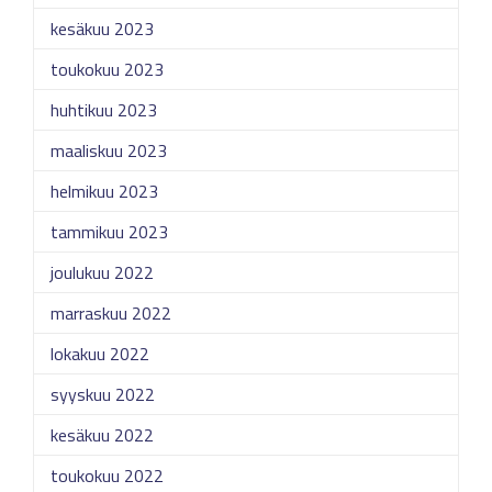
kesäkuu 2023
toukokuu 2023
huhtikuu 2023
maaliskuu 2023
helmikuu 2023
tammikuu 2023
joulukuu 2022
marraskuu 2022
lokakuu 2022
syyskuu 2022
kesäkuu 2022
toukokuu 2022