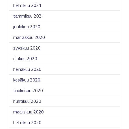
helmikuu 2021
tammikuu 2021
joulukuu 2020
marraskuu 2020
syyskuu 2020
elokuu 2020
heinäkuu 2020
kesäkuu 2020
toukokuu 2020
huhtikuu 2020
maaliskuu 2020
helmikuu 2020