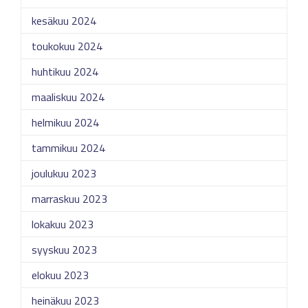
kesäkuu 2024
toukokuu 2024
huhtikuu 2024
maaliskuu 2024
helmikuu 2024
tammikuu 2024
joulukuu 2023
marraskuu 2023
lokakuu 2023
syyskuu 2023
elokuu 2023
heinäkuu 2023