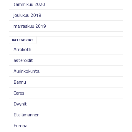
tammikuu 2020
joulukuu 2019
marraskuu 2019
KATEGORIAT
Arrokoth
asteroidit
Aurinkokunta
Bennu
Ceres
Dyynit
Etelämanner
Europa