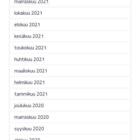
marraskuu 2021
lokakuu 2021
elokuu 2021
kesäkuu 2021
toukokuu 2021
huhtikuu 2021
maaliskuu 2021
helmikuu 2021
tammikuu 2021
joulukuu 2020
marraskuu 2020
syyskuu 2020
elokuu 2020