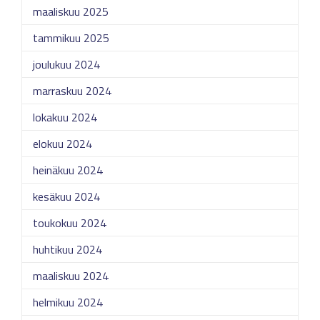
maaliskuu 2025
tammikuu 2025
joulukuu 2024
marraskuu 2024
lokakuu 2024
elokuu 2024
heinäkuu 2024
kesäkuu 2024
toukokuu 2024
huhtikuu 2024
maaliskuu 2024
helmikuu 2024