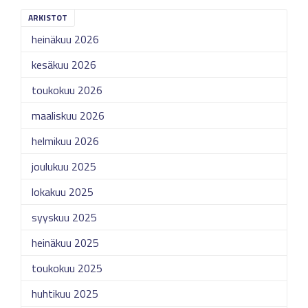
ARKISTOT
heinäkuu 2026
kesäkuu 2026
toukokuu 2026
maaliskuu 2026
helmikuu 2026
joulukuu 2025
lokakuu 2025
syyskuu 2025
heinäkuu 2025
toukokuu 2025
huhtikuu 2025