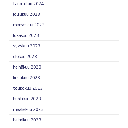
tammikuu 2024
joulukuu 2023
marraskuu 2023
lokakuu 2023
syyskuu 2023
elokuu 2023
heinäkuu 2023
kesäkuu 2023
toukokuu 2023
huhtikuu 2023
maaliskuu 2023
helmikuu 2023