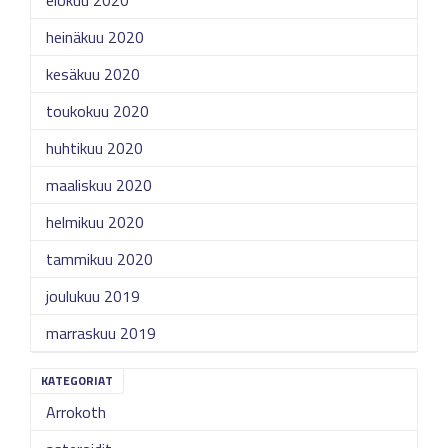
heinäkuu 2020
kesäkuu 2020
toukokuu 2020
huhtikuu 2020
maaliskuu 2020
helmikuu 2020
tammikuu 2020
joulukuu 2019
marraskuu 2019
KATEGORIAT
Arrokoth