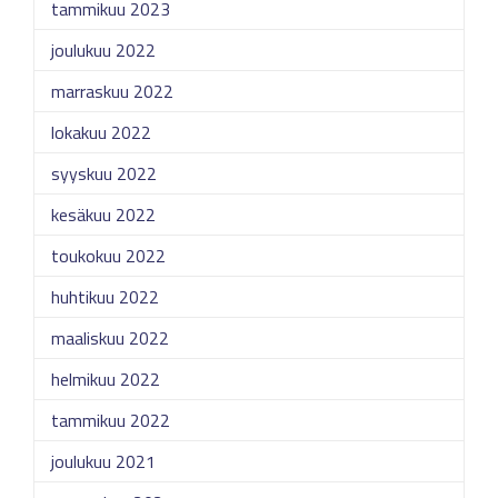
tammikuu 2023
joulukuu 2022
marraskuu 2022
lokakuu 2022
syyskuu 2022
kesäkuu 2022
toukokuu 2022
huhtikuu 2022
maaliskuu 2022
helmikuu 2022
tammikuu 2022
joulukuu 2021