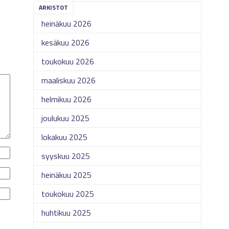
ARKISTOT
heinäkuu 2026
kesäkuu 2026
toukokuu 2026
maaliskuu 2026
helmikuu 2026
joulukuu 2025
lokakuu 2025
syyskuu 2025
heinäkuu 2025
toukokuu 2025
huhtikuu 2025