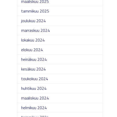
maaliskuu 2025
tammikuu 2025
joulukuu 2024
marraskuu 2024
lokakuu 2024
elokuu 2024
heinäkuu 2024
kesäkuu 2024
toukokuu 2024
huhtikuu 2024
maaliskuu 2024
helmikuu 2024