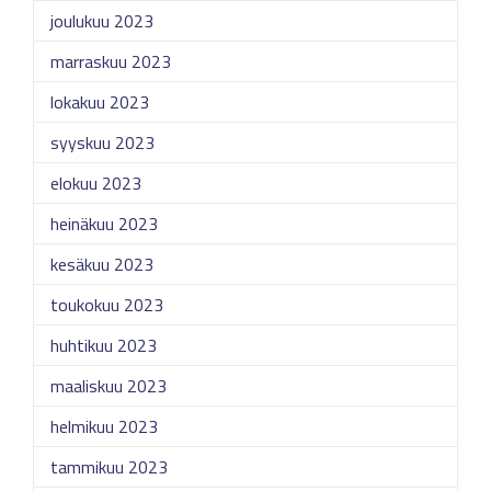
joulukuu 2023
marraskuu 2023
lokakuu 2023
syyskuu 2023
elokuu 2023
heinäkuu 2023
kesäkuu 2023
toukokuu 2023
huhtikuu 2023
maaliskuu 2023
helmikuu 2023
tammikuu 2023