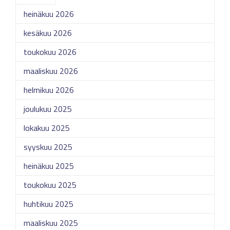
heinäkuu 2026
kesäkuu 2026
toukokuu 2026
maaliskuu 2026
helmikuu 2026
joulukuu 2025
lokakuu 2025
syyskuu 2025
heinäkuu 2025
toukokuu 2025
huhtikuu 2025
maaliskuu 2025