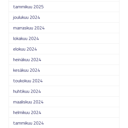
tammikuu 2025
joulukuu 2024
marraskuu 2024
lokakuu 2024
elokuu 2024
heinäkuu 2024
kesäkuu 2024
toukokuu 2024
huhtikuu 2024
maaliskuu 2024
helmikuu 2024
tammikuu 2024