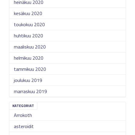
heinäkuu 2020
kesäkuu 2020
toukokuu 2020
huhtikuu 2020
maaliskuu 2020
helmikuu 2020
tammikuu 2020
joulukuu 2019
marraskuu 2019
KATEGORIAT
Arrokoth
asteroidit