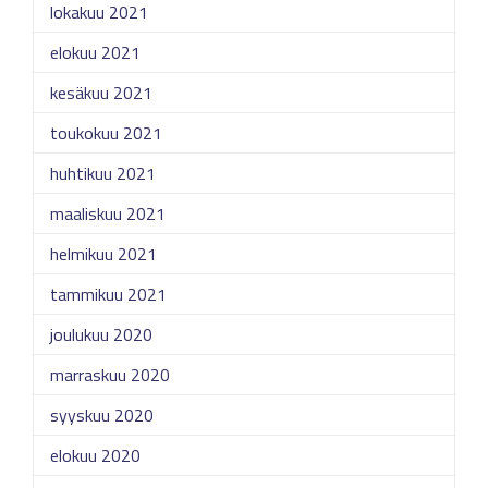
lokakuu 2021
elokuu 2021
kesäkuu 2021
toukokuu 2021
huhtikuu 2021
maaliskuu 2021
helmikuu 2021
tammikuu 2021
joulukuu 2020
marraskuu 2020
syyskuu 2020
elokuu 2020