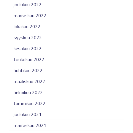
joulukuu 2022
marraskuu 2022
lokakuu 2022
syyskuu 2022
kesäkuu 2022
toukokuu 2022
huhtikuu 2022
maaliskuu 2022
helmikuu 2022
tammikuu 2022
joulukuu 2021
marraskuu 2021