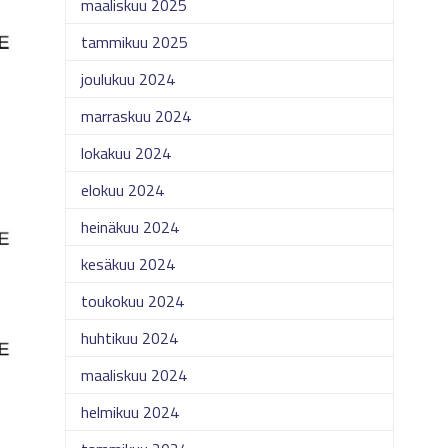
maaliskuu 2025
tammikuu 2025
joulukuu 2024
marraskuu 2024
lokakuu 2024
elokuu 2024
heinäkuu 2024
kesäkuu 2024
toukokuu 2024
huhtikuu 2024
maaliskuu 2024
helmikuu 2024