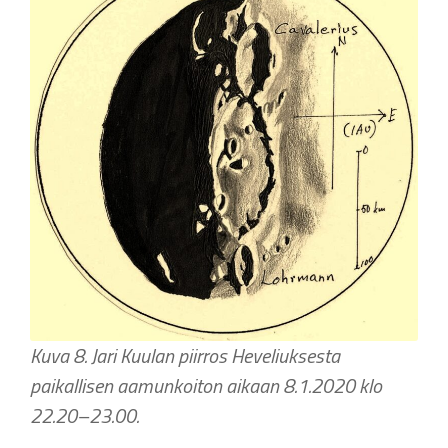
Kuva 8. Jari Kuulan piirros Heveliuksesta
paikallisen aamunkoiton aikaan 8.1.2020 klo
22.20–23.00.