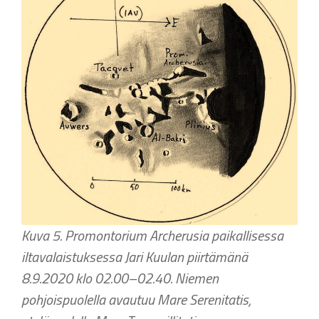
Kuva 5. Promontorium Archerusia paikallisessa
iltavalaistuksessa Jari Kuulan piirtämänä
8.9.2020 klo 02.00–02.40. Niemen
pohjoispuolella avautuu Mare Serenitatis,