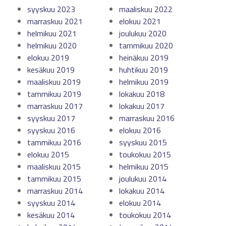
syyskuu 2023
maaliskuu 2022
marraskuu 2021
elokuu 2021
helmikuu 2021
joulukuu 2020
helmikuu 2020
tammikuu 2020
elokuu 2019
heinäkuu 2019
kesäkuu 2019
huhtikuu 2019
maaliskuu 2019
helmikuu 2019
tammikuu 2019
lokakuu 2018
marraskuu 2017
lokakuu 2017
syyskuu 2017
marraskuu 2016
syyskuu 2016
elokuu 2016
tammikuu 2016
syyskuu 2015
elokuu 2015
toukokuu 2015
maaliskuu 2015
helmikuu 2015
tammikuu 2015
joulukuu 2014
marraskuu 2014
lokakuu 2014
syyskuu 2014
elokuu 2014
kesäkuu 2014
toukokuu 2014