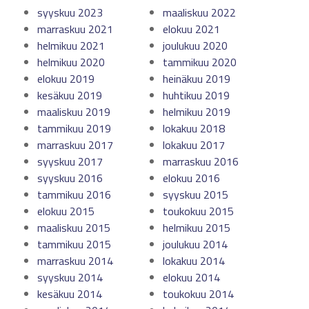
syyskuu 2023
maaliskuu 2022
marraskuu 2021
elokuu 2021
helmikuu 2021
joulukuu 2020
helmikuu 2020
tammikuu 2020
elokuu 2019
heinäkuu 2019
kesäkuu 2019
huhtikuu 2019
maaliskuu 2019
helmikuu 2019
tammikuu 2019
lokakuu 2018
marraskuu 2017
lokakuu 2017
syyskuu 2017
marraskuu 2016
syyskuu 2016
elokuu 2016
tammikuu 2016
syyskuu 2015
elokuu 2015
toukokuu 2015
maaliskuu 2015
helmikuu 2015
tammikuu 2015
joulukuu 2014
marraskuu 2014
lokakuu 2014
syyskuu 2014
elokuu 2014
kesäkuu 2014
toukokuu 2014