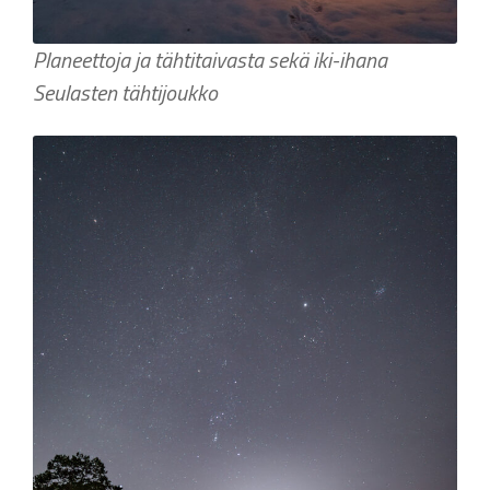
Planeettoja ja tähtitaivasta sekä iki-ihana
Seulasten tähtijoukko