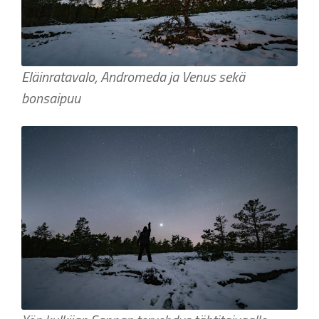
Eläinratavalo, Andromeda ja Venus sekä
bonsaipuu