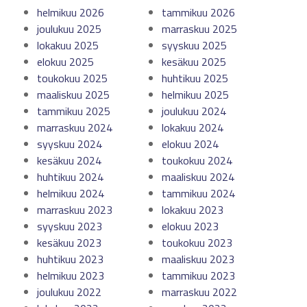
helmikuu 2026
tammikuu 2026
joulukuu 2025
marraskuu 2025
lokakuu 2025
syyskuu 2025
elokuu 2025
kesäkuu 2025
toukokuu 2025
huhtikuu 2025
maaliskuu 2025
helmikuu 2025
tammikuu 2025
joulukuu 2024
marraskuu 2024
lokakuu 2024
syyskuu 2024
elokuu 2024
kesäkuu 2024
toukokuu 2024
huhtikuu 2024
maaliskuu 2024
helmikuu 2024
tammikuu 2024
marraskuu 2023
lokakuu 2023
syyskuu 2023
elokuu 2023
kesäkuu 2023
toukokuu 2023
huhtikuu 2023
maaliskuu 2023
helmikuu 2023
tammikuu 2023
joulukuu 2022
marraskuu 2022