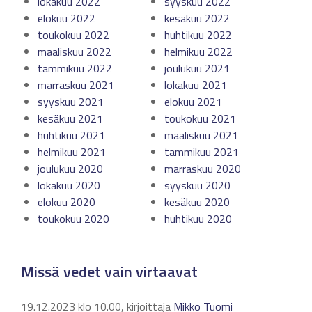
lokakuu 2022
syyskuu 2022
elokuu 2022
kesäkuu 2022
toukokuu 2022
huhtikuu 2022
maaliskuu 2022
helmikuu 2022
tammikuu 2022
joulukuu 2021
marraskuu 2021
lokakuu 2021
syyskuu 2021
elokuu 2021
kesäkuu 2021
toukokuu 2021
huhtikuu 2021
maaliskuu 2021
helmikuu 2021
tammikuu 2021
joulukuu 2020
marraskuu 2020
lokakuu 2020
syyskuu 2020
elokuu 2020
kesäkuu 2020
toukokuu 2020
huhtikuu 2020
Missä vedet vain virtaavat
19.12.2023 klo 10.00, kirjoittaja
Mikko Tuomi