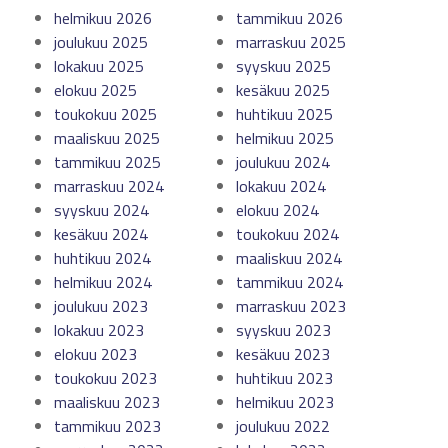
helmikuu 2026
tammikuu 2026
joulukuu 2025
marraskuu 2025
lokakuu 2025
syyskuu 2025
elokuu 2025
kesäkuu 2025
toukokuu 2025
huhtikuu 2025
maaliskuu 2025
helmikuu 2025
tammikuu 2025
joulukuu 2024
marraskuu 2024
lokakuu 2024
syyskuu 2024
elokuu 2024
kesäkuu 2024
toukokuu 2024
huhtikuu 2024
maaliskuu 2024
helmikuu 2024
tammikuu 2024
joulukuu 2023
marraskuu 2023
lokakuu 2023
syyskuu 2023
elokuu 2023
kesäkuu 2023
toukokuu 2023
huhtikuu 2023
maaliskuu 2023
helmikuu 2023
tammikuu 2023
joulukuu 2022