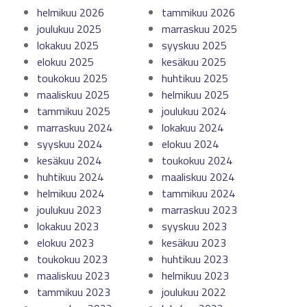
helmikuu 2026
tammikuu 2026
joulukuu 2025
marraskuu 2025
lokakuu 2025
syyskuu 2025
elokuu 2025
kesäkuu 2025
toukokuu 2025
huhtikuu 2025
maaliskuu 2025
helmikuu 2025
tammikuu 2025
joulukuu 2024
marraskuu 2024
lokakuu 2024
syyskuu 2024
elokuu 2024
kesäkuu 2024
toukokuu 2024
huhtikuu 2024
maaliskuu 2024
helmikuu 2024
tammikuu 2024
joulukuu 2023
marraskuu 2023
lokakuu 2023
syyskuu 2023
elokuu 2023
kesäkuu 2023
toukokuu 2023
huhtikuu 2023
maaliskuu 2023
helmikuu 2023
tammikuu 2023
joulukuu 2022