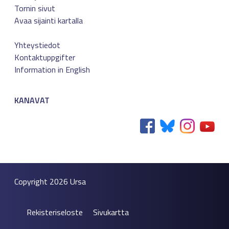
Tornin sivut
Avaa sijainti kartalla
Yhteystiedot
Kontaktuppgifter
Information in English
KANAVAT
Copyright 2026
Ursa
Rekisteriseloste
Sivukartta