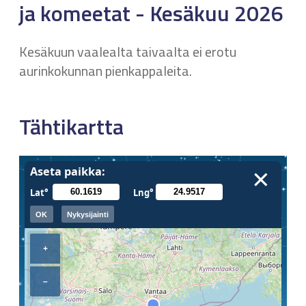
ja komeetat - Kesäkuu 2026
Kesäkuun vaalealta taivaalta ei erotu
aurinkokunnan pienkappaleita.
Tähtikartta