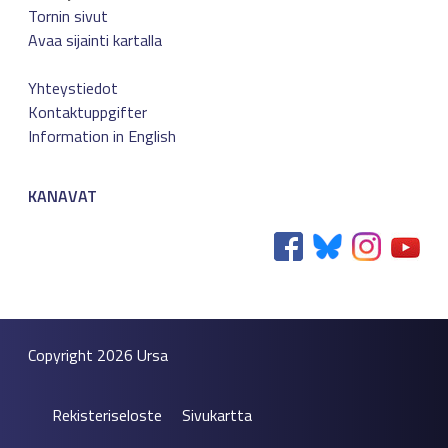
Tornin sivut
Avaa sijainti kartalla
Yhteystiedot
Kontaktuppgifter
Information in English
KANAVAT
Copyright 2026
Ursa
Rekisteriseloste
Sivukartta