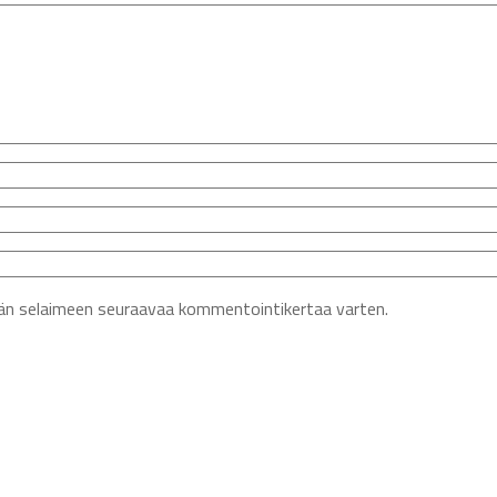
ähän selaimeen seuraavaa kommentointikertaa varten.