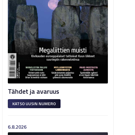
Tähdet ja avaruus
KATSO UUSIN NUMERO
6.8.2026