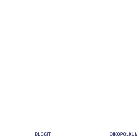
BLOGIT
OIKOPOLKUJ