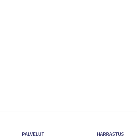
PALVELUT
HARRASTUS