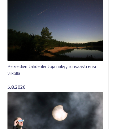
Perseidien tähdenlentoja näkyy runsaasti ensi
viikolla
5.8.2026