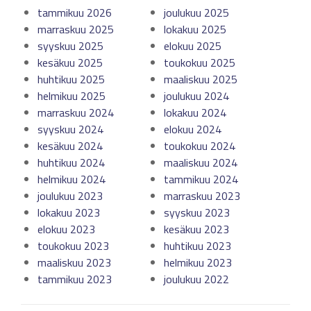
tammikuu 2026
joulukuu 2025
marraskuu 2025
lokakuu 2025
syyskuu 2025
elokuu 2025
kesäkuu 2025
toukokuu 2025
huhtikuu 2025
maaliskuu 2025
helmikuu 2025
joulukuu 2024
marraskuu 2024
lokakuu 2024
syyskuu 2024
elokuu 2024
kesäkuu 2024
toukokuu 2024
huhtikuu 2024
maaliskuu 2024
helmikuu 2024
tammikuu 2024
joulukuu 2023
marraskuu 2023
lokakuu 2023
syyskuu 2023
elokuu 2023
kesäkuu 2023
toukokuu 2023
huhtikuu 2023
maaliskuu 2023
helmikuu 2023
tammikuu 2023
joulukuu 2022