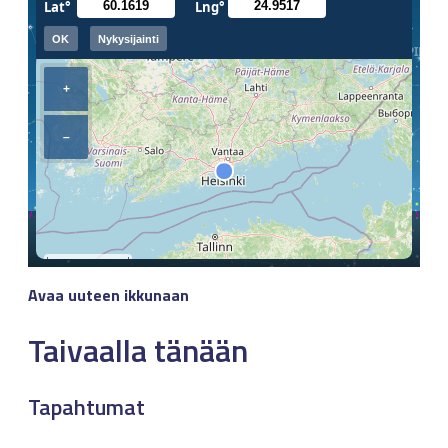
Avaa uuteen ikkunaan
Taivaalla tänään
Tapahtumat