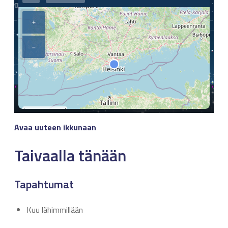
Avaa uuteen ikkunaan
Taivaalla tänään
Tapahtumat
Kuu lähimmillään