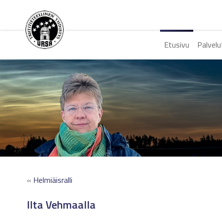
Etusivu
Palvelu
«
Helmiäisralli
Ilta Vehmaalla