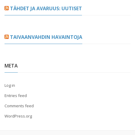
TÄHDET JA AVARUUS: UUTISET
TAIVAANVAHDIN HAVAINTOJA
META
Log in
Entries feed
Comments feed
WordPress.org