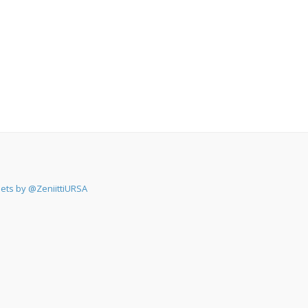
ets by @ZeniittiURSA