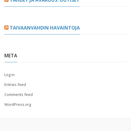
TAIVAANVAHDIN HAVAINTOJA
META
Log in
Entries feed
Comments feed
WordPress.org