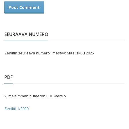
SEURAAVA NUMERO
Zeniitin seuraava numero ilmestyy: Maaliskuu 2025
PDF
Viimeisimmän numeron PDF -versio
Zeniitti 1/2020