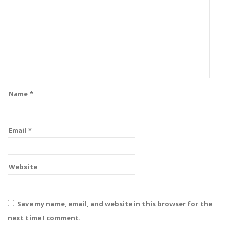
Name
*
Email
*
Website
Save my name, email, and website in this browser for the
next time I comment.