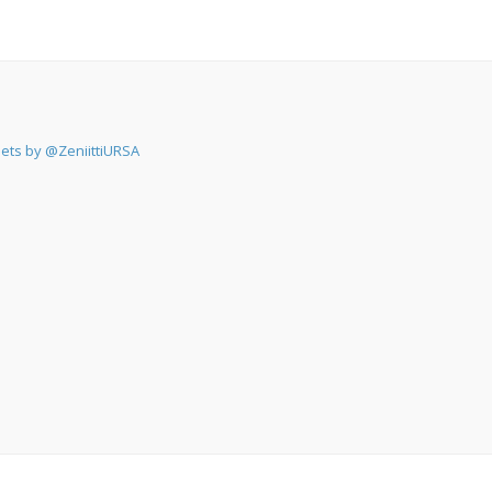
ets by @ZeniittiURSA